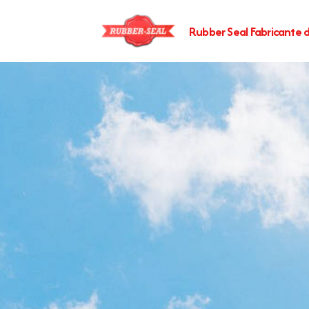
Rubber Seal Fabricante d