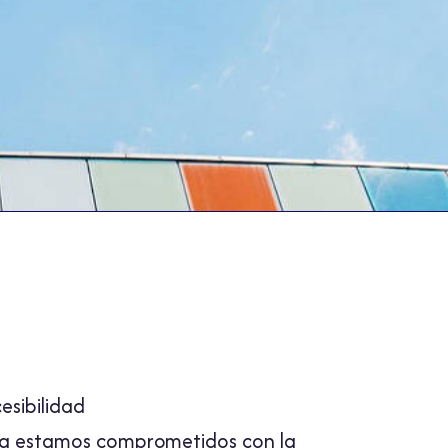
sibilidad
la estamos comprometidos con la