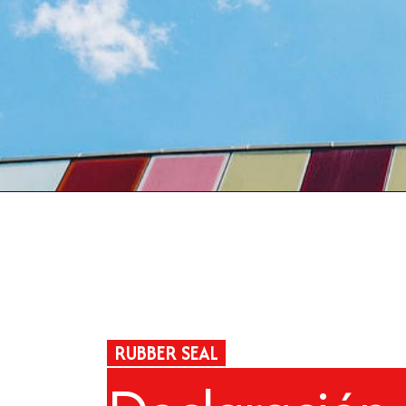
RUBBER SEAL