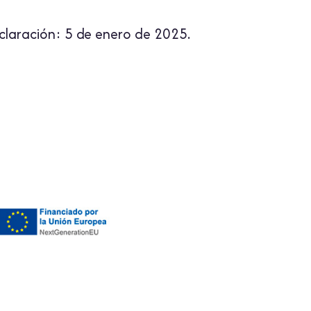
eclaración: 5 de enero de 2025.