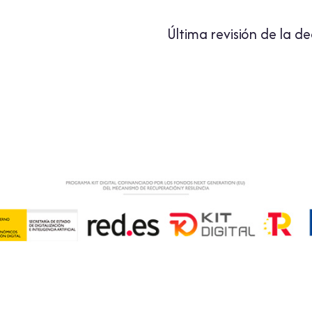
Última revisión de la d