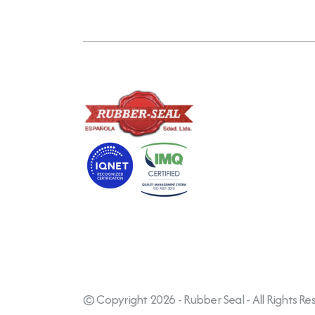
© Copyright 2026 - Rubber Seal - All Rights Re